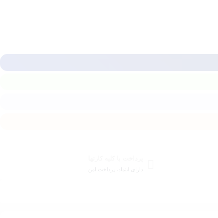
پرداخت با کلیه کارتها
دارای اینماد، پرداخت امن