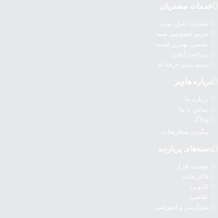
خدمات مشتریان
ضمانت اصل بودن
حریم خصوصی شما
تضمین بهترین قیمت
پرداخت آنلاین
بسته بندی حرفه ای
درباره‌ هاویر
درباره‌ ما
تماس با ما
وبلاگ
پیگیری سفارشات
دسته‌های پربازدید
نوشت افزار
فانتزیجات
کادویی
نقاشی
سرگرمی و آموزشی