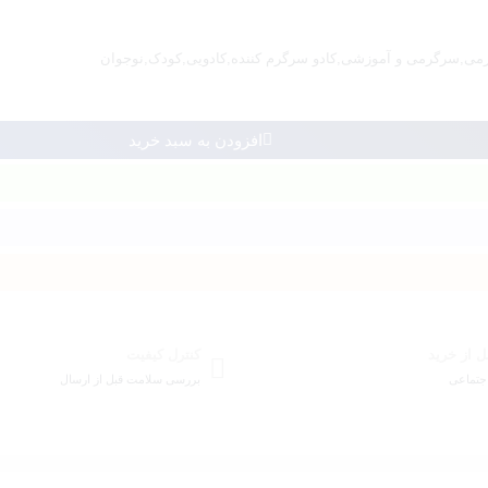
می
,
سرگرمی و آموزشی
,
کادو سرگرم کننده
,
کادویی
,
کودک
,
نوجوان
افزودن به سبد خرید
ل از خرید
کنترل کیفیت
جتماعی
بررسی سلامت قبل از ارسال