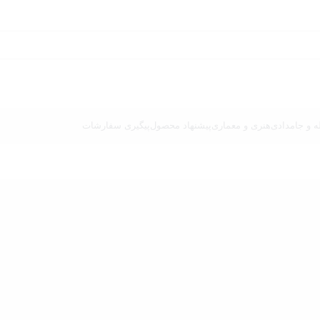
ه و جامدادی
هنری و معماری
پیشنهاد محصول
پیگیری سفارشات