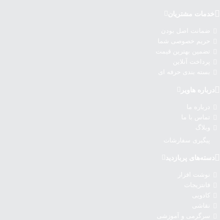
خدمات مشتریان
ضمانت اصل بودن
حریم خصوصی شما
تضمین بهترین قیمت
پرداخت آنلاین
بسته بندی حرفه ای
درباره‌ هاویر
درباره‌ ما
تماس با ما
وبلاگ
پیگیری سفارشات
دسته‌های پربازدید
نوشت افزار
فانتزیجات
کادویی
نقاشی
سرگرمی و آموزشی