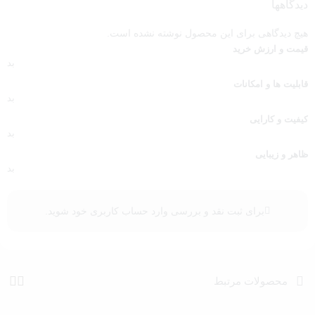
دیدگاهها
هیچ دیدگاهی برای این محصول نوشته نشده است.
قیمت و ارزش خرید
بد
قابلیت ها و امکانات
بد
کیفیت و کارایی
بد
ظاهر و زیبایی
بد
برای ثبت نقد و بررسی
وارد حساب کاربری خود
شوید.
محصولات مرتبط