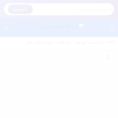
جستجو
خانه
/
سرگرمی و آموزشی
/
بازی فکری
/ بازی مارشال زینگو