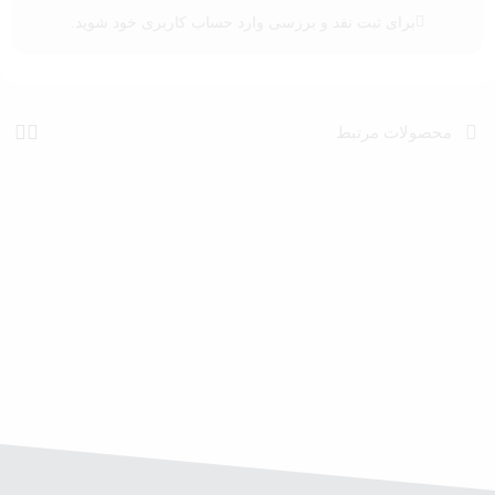
برای ثبت نقد و بررسی
وارد حساب کاربری خود
شوید.
محصولات مرتبط