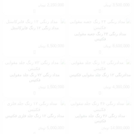
2,150,000
3,500,000
تومان
تومان
مداد رنگی ۱۲ رنگ فابرکاستل
مداد رنگی ۲۴ رنگ جعبه مقوایی
فکتیس
6,500,000
8,600,000
تومان
تومان
مدادرنگی ۱۲ رنگ جلد مقوایی فکتیس
مداد رنگی ۷۲ رنگ جلد مقوایی
فکتیس
1,500,000
4,300,000
تومان
تومان
مداد رنگی ۳۶ رنگ جلد مقوایی
مداد رنگی ۱۲ رنگ جلد فلزی فکتیس
فکتیس
5,000,000
14,000,000
تومان
تومان