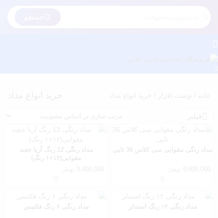
جستجو
خرید انواع مداد
خانه
/
نوشت افزار
/ خرید انواع مداد
فیلتر
مداد رنگی مقوایی سی کلاس 36 تایی
مداد رنگی 12 رنگ آریا جعبه
مقوایی(۱۲+۱ رنگ)
3,400,000
9,800,000
تومان
تومان
مداد رنگی ۱۲ رنگ استدلر
مداد رنگی ۶ رنگ فکتیس