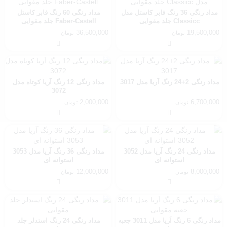
مداد رنگی 36 رنگ فابر کاستل مدل
مداد رنگی 60 رنگ فابر کاستل
Classicc جلد مقوایی
Faber-Castell جلد مقوایی
36,500,000
19,500,000
تومان
تومان
مداد رنگی 2+24 رنگ آریا مدل 3017
مداد رنگی 12 رنگ آریا کوتاه مدل
3072
2,000,000
6,700,000
تومان
تومان
مداد رنگی 24 رنگ آریا مدل 3052
مداد رنگی 36 رنگ آریا مدل 3053
استوانه ای
استوانه ای
12,000,000
8,000,000
تومان
تومان
مداد رنگی 6 رنگ آریا مدل 3011 جعبه
مداد رنگی 24 رنگ استدلر جلد