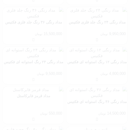
مداد رنگی ۲۴ رنگ جلد فلزی فکتیس
مداد رنگی ۳۶ رنگ جلد فلزی فکتیس
15,500,000
9,950,000
تومان
تومان
مداد رنگی ۱۲ رنگ استوانه ای فکتیس
مداد رنگی ۲۴ رنگ استوانه ای فکتیس
9,500,000
4,800,000
تومان
تومان
مداد قرمز فابرکاستل
مداد رنگی ۳۶ رنگ استوانه ای فکتیس
550,000
14,500,000
تومان
تومان