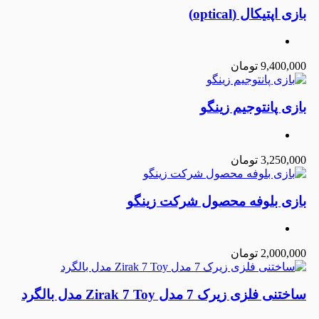
بازی اپتیکال (optical)
9,400,000
تومان
بازی پانتوجیم زینگو
3,250,000
تومان
بازی بلوفه محصول شرکت زینگو
2,000,000
تومان
ساختنی فلزی زیرک 7 مدل Zirak 7 Toy مدل بالگرد