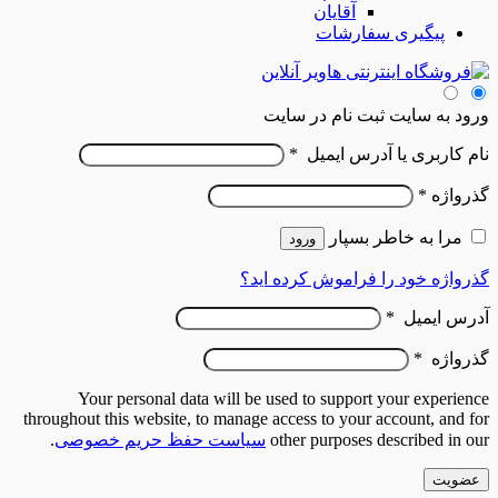
آقایان
پیگیری سفارشات
ورود به سایت
ثبت نام در سایت
نام کاربری یا آدرس ایمیل
*
گذرواژه
*
مرا به خاطر بسپار
ورود
گذرواژه خود را فراموش کرده اید؟
آدرس ایمیل
*
گذرواژه
*
Your personal data will be used to support your experience
throughout this website, to manage access to your account, and for
other purposes described in our
سیاست حفظ حریم خصوصی
.
عضویت