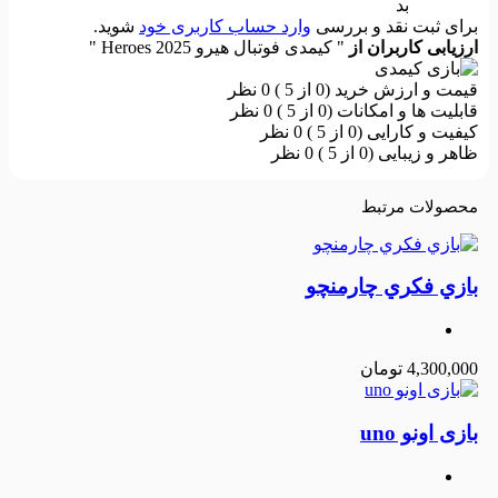
بد
برای ثبت نقد و بررسی
وارد حساب کاربری خود
شوید.
ارزیابی کاربران از
" کیمدی فوتبال هیرو 2025 Heroes "
قیمت و ارزش خرید (0 از 5 )
0 نظر
قابلیت ها و امکانات (0 از 5 )
0 نظر
کیفیت و کارایی (0 از 5 )
0 نظر
ظاهر و زیبایی (0 از 5 )
0 نظر
محصولات مرتبط
بازي فکري چارمنچو
4,300,000
تومان
بازی اونو uno