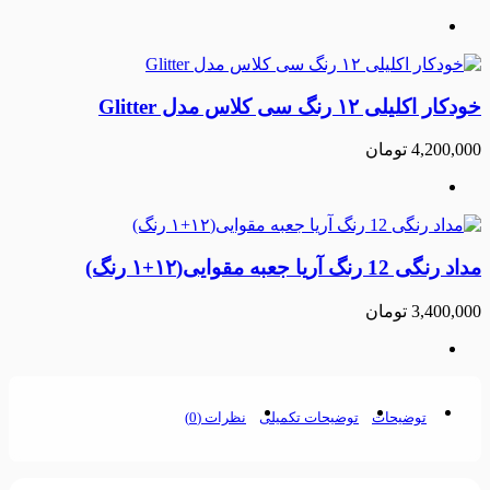
خودکار اکلیلی ۱۲ رنگ سی کلاس مدل Glitter
4,200,000
تومان
مداد رنگی 12 رنگ آریا جعبه مقوایی(۱۲+۱ رنگ)
3,400,000
تومان
توضیحات
توضیحات تکمیلی
نظرات (0)