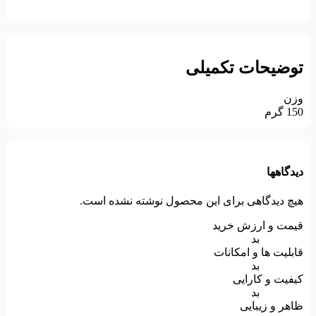
توضیحات تکمیلی
وزن
150 گرم
دیدگاهها
هیچ دیدگاهی برای این محصول نوشته نشده است.
قیمت و ارزش خرید
بد
قابلیت ها و امکانات
بد
کیفیت و کارایی
بد
ظاهر و زیبایی