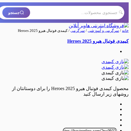
جستجو
خانه
/
سرگرمی و آموزشی
/
سرگرمی
/ کیمدی فوتبال هیرو 2025 Heroes
کیمدی فوتبال هیرو 2025 Heroes
محصول کیمدی فوتبال هیرو 2025 Heroes را برای دوستانتان از
روشهای زیر ارسال کنید