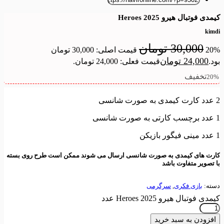
کیمدی فوتبال هیرو 2025 Heroes
kimdi
30,000
تومان
20%
قیمت اصلی: 30,000 تومان
24,000
تومان
بود.
قیمت فعلی: 24,000 تومان.
تخفیف
20%
2 عدد کارت کیمدی به صورت شانسی
1 عدد برچسب کارتی به صورت شانسی
1 عدد مینی فیگور بازیکن
کارت های کیمدی به صورت شانسی ارسال می شوند ممکن است طرح روی بسته
با تصویر متفاوت باشد
دسته:
بازی فکری
,
سرگرمی
کیمدی فوتبال هیرو 2025 Heroes عدد
افزودن به سبد خرید