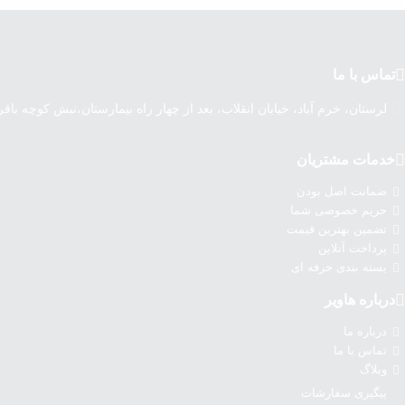
تماس با ما
لرستان، خرم آباد، خیابان انقلاب، بعد از چهار راه بیمارستان،نبش کوچه باق
خدمات مشتریان
ضمانت اصل بودن
حریم خصوصی شما
تضمین بهترین قیمت
پرداخت آنلاین
بسته بندی حرفه ای
درباره‌ هاویر
درباره‌ ما
تماس با ما
وبلاگ
پیگیری سفارشات