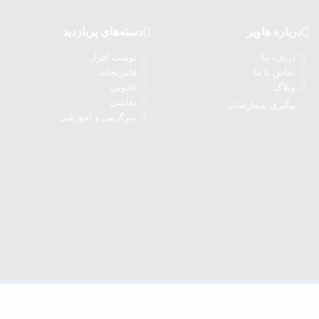
درباره‌ هاویر
دسته‌های پربازدید
درباره‌ ما
نوشت افزار
تماس با ما
فانتزیجات
وبلاگ
کادویی
نقاشی
پیگیری سفارشات
سرگرمی و آموزشی