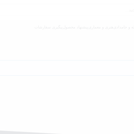
ه و جامدادی
هنری و معماری
پیشنهاد محصول
پیگیری سفارشات