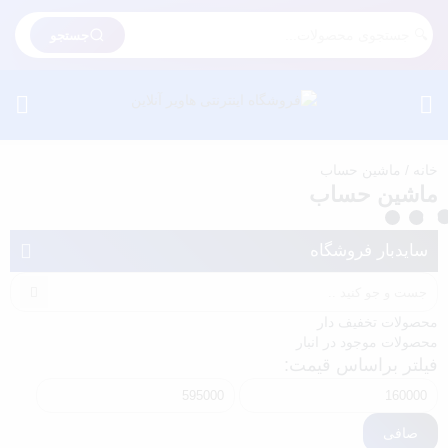
جستجو
خانه
/ ماشین حساب
ماشین حساب
سایدبار فروشگاه
محصولات تخفیف دار
محصولات موجود در انبار
فیلتر براساس قیمت:
حداقل
حداكثر
قیمت
قيمت
صافی