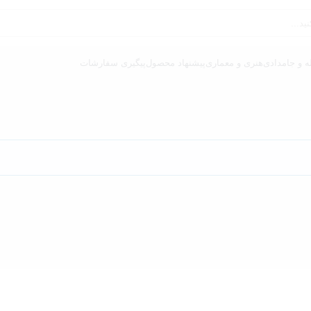
ه و جامدادی
هنری و معماری
پیشنهاد محصول
پیگیری سفارشات