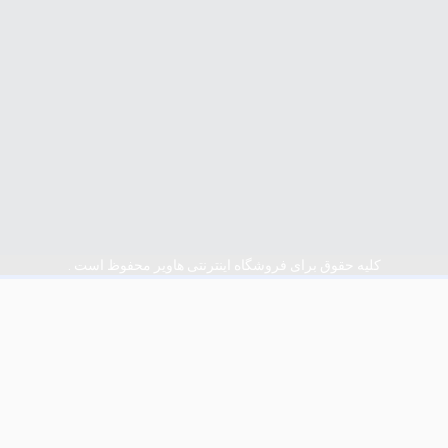
کلیه حقوق برای فروشگاه اینترنتی هاویر محفوظ است .