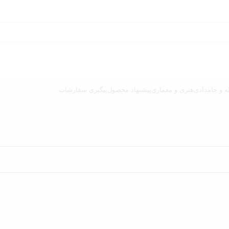
ه و جامدادی
هنری و معماری
پیشنهاد محصول
پیگیری سفارشات