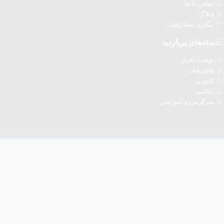
تماس با ما
وبلاگ
پیگیری سفارشات
دسته‌های پربازدید
نوشت افزار
فانتزیجات
کادویی
نقاشی
سرگرمی و آموزشی