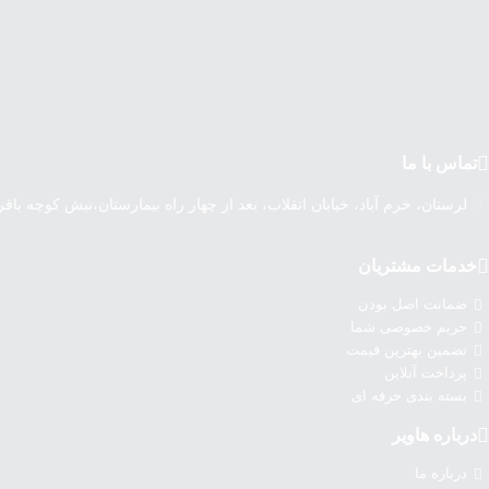
تماس با ما
لرستان، خرم آباد، خیابان انقلاب، بعد از چهار راه بیمارستان،نبش کوچه باق
خدمات مشتریان
ضمانت اصل بودن
حریم خصوصی شما
تضمین بهترین قیمت
پرداخت آنلاین
بسته بندی حرفه ای
درباره‌ هاویر
درباره‌ ما